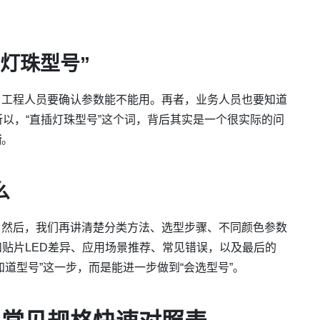
灯珠型号”
，工程人员要确认参数能不能用。再者，业务人员也要知道
思。所以，“直插灯珠型号”这个词，背后其实是一个很实际的问
错
。
么
。然后，我们再讲清楚分类方法、选型步骤、不同颜色参数
LED和贴片LED差异、应用场景推荐、常见错误，以及最后的
道型号”这一步，而是能进一步做到“会选型号”。