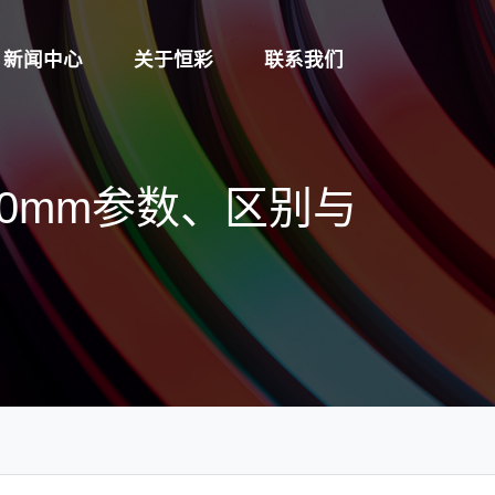
新闻中心
关于恒彩
联系我们
10mm参数、区别与