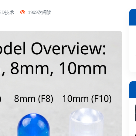
ED技术
1999次阅读