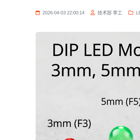
2026-04-03 22:00:14
技术部 李工
L