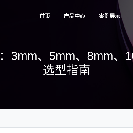
首页
产品中心
案例展示
3mm、5mm、8mm、
选型指南