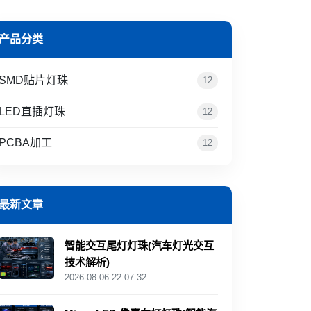
产品分类
SMD贴片灯珠
12
LED直插灯珠
12
PCBA加工
12
最新文章
智能交互尾灯灯珠(汽车灯光交互
技术解析)
2026-08-06 22:07:32