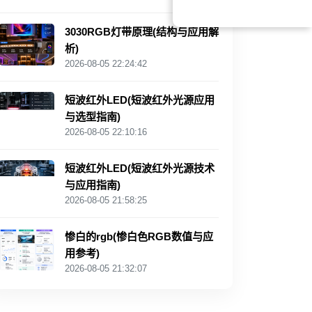
3030RGB灯带原理(结构与应用解
析)
2026-08-05 22:24:42
短波红外LED(短波红外光源应用
与选型指南)
2026-08-05 22:10:16
短波红外LED(短波红外光源技术
与应用指南)
2026-08-05 21:58:25
惨白的rgb(惨白色RGB数值与应
用参考)
2026-08-05 21:32:07