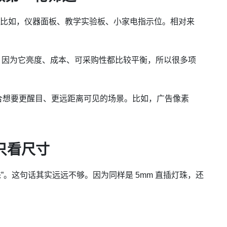
比如，仪器面板、教学实验板、小家电指示位。相对来
。因为它亮度、成本、可采购性都比较平衡，所以很多项
合想要更醒目、更远距离可见的场景。比如，广告像素
只看尺寸
珠”。这句话其实远远不够。因为同样是 5mm 直插灯珠，还