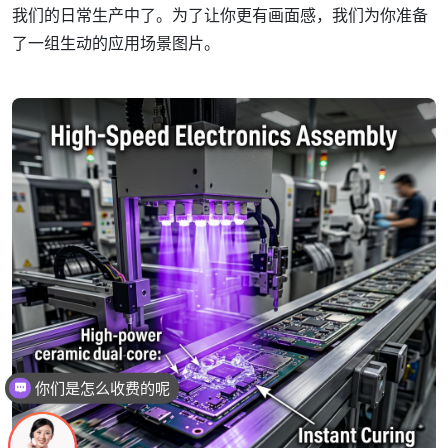
我们的日常生产中了。为了让你更有画面感，我们为你准备
了一组生动的应用场景图片。
现在有优惠活动吗