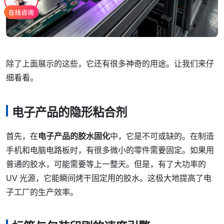
除了上面展示的这些，它还有很多神奇的用途。让我们来仔
细看看。
电子产品的隐形粘合剂
首先，在
电子产品的胶水固化
中，它是不可或缺的。在制造
手机和电脑电路板时，有很多微小的零件需要固定。如果用
普通的胶水，可能需要等上一整天。但是，有了大功率的
UV 光源，它能瞬间烤干固定用的胶水。这极大地提高了电
子工厂的生产效率。