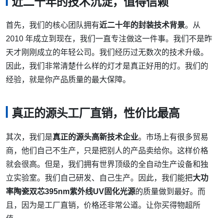
近二十年的技术沉淀，值得信赖
首先，我们的核心团队拥有
近二十年的封装技术背景
。从
2010 年成立到现在，我们一直专注做这一件事。我们不是昨
天才刚刚成立的年轻公司。我们经历过无数次的技术升级。
因此，我们非常清楚什么样的灯才是真正好用的灯。我们的
经验，就是你产品质量的最大保障。
真正的源头工厂直销，性价比最高
其次，我们是
真正的源头高新技术企业
。市场上有很多贸易
商，他们自己不生产，只是把别人的产品卖给你。这样价格
就会很高。但是，我们拥有世界顶级的全自动生产设备和独
立实验室。我们自己研发、自己生产。因此，我们能把
大功
率陶瓷双芯395nm紫外线UV固化光源
的质量做到最好。而
且，因为是工厂直销，价格还非常公道。让你买得物超所