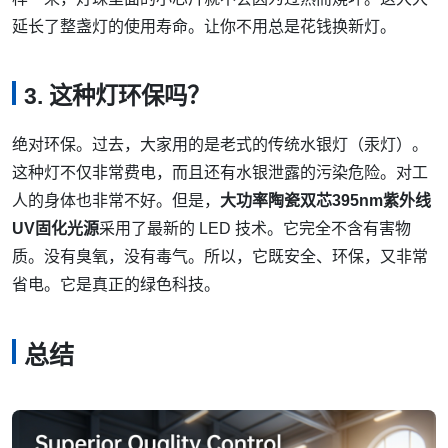
延长了整盏灯的使用寿命。让你不用总是花钱换新灯。
3. 这种灯环保吗？
绝对环保。过去，大家用的是老式的传统水银灯（汞灯）。
这种灯不仅非常费电，而且还有水银泄露的污染危险。对工
人的身体也非常不好。但是，
大功率陶瓷双芯395nm紫外线
UV固化光源
采用了最新的 LED 技术。它完全不含有害物
质。没有臭氧，没有毒气。所以，它既安全、环保，又非常
省电。它是真正的绿色科技。
总结