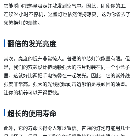
它能瞬间把热量吸走并散发到空气中。因此，即使你的工厂
连续24小时不停机，这盏灯也依然保持凉爽。这为你省去了
频繁换灯的烦恼。
翻倍的发光亮度
其次，亮度的提升非常惊人。普通的单芯灯泡能量有限。但
是，我们的双芯设计把两颗强大的芯片封装在同一个小盒子
里。这就好比两把手电筒叠在一起发光。因此，它的紫外线
强度非常高。强大的光线能瞬间击透哪怕是最顽固的油墨。
让你的机器可以开得更快。
超长的使用寿命
此外，它的寿命长得令人难以置信。普通的灯泡可能用几个