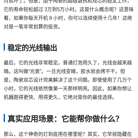
月就坏了。但是，由于陶瓷的超级散热和双芯的稳定工作，
它的寿命轻松超过 3万到5万小时。这是什么概念呢？这意味
着，如果你每天开机 8 小时，你可以连续使用十几年！这绝
对是一笔非常划算的投资。
稳定的光线输出
最后，它的光线非常稳定。普通灯泡用久了，光线会越来越
暗。这叫做“光衰”。一旦光线变暗，胶水就会烤不干。但
是，陶瓷双芯设计完美解决了这个问题。即使使用了几万个
小时，它的光线依然像第一天那样明亮。因此，如果你想让
机器跑得更快、用得更久，它绝对是你的最佳选择。
真实应用场景：它能帮你做什么？
那么，这个神奇的灯到底用在哪里呢？其实，它早就隐藏在