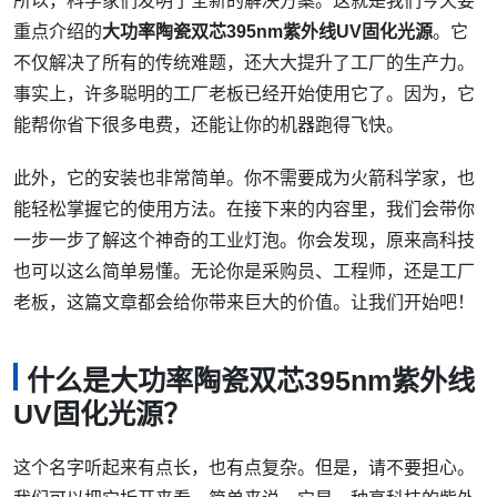
所以，科学家们发明了全新的解决方案。这就是我们今天要
重点介绍的
大功率陶瓷双芯395nm紫外线UV固化光源
。它
不仅解决了所有的传统难题，还大大提升了工厂的生产力。
事实上，许多聪明的工厂老板已经开始使用它了。因为，它
能帮你省下很多电费，还能让你的机器跑得飞快。
此外，它的安装也非常简单。你不需要成为火箭科学家，也
能轻松掌握它的使用方法。在接下来的内容里，我们会带你
一步一步了解这个神奇的工业灯泡。你会发现，原来高科技
也可以这么简单易懂。无论你是采购员、工程师，还是工厂
老板，这篇文章都会给你带来巨大的价值。让我们开始吧！
什么是大功率陶瓷双芯395nm紫外线
UV固化光源？
这个名字听起来有点长，也有点复杂。但是，请不要担心。