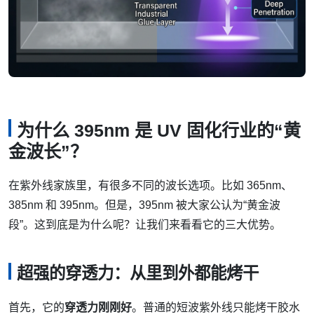
为什么 395nm 是 UV 固化行业的“黄
金波长”？
在紫外线家族里，有很多不同的波长选项。比如 365nm、
385nm 和 395nm。但是，395nm 被大家公认为“黄金波
段”。这到底是为什么呢？让我们来看看它的三大优势。
超强的穿透力：从里到外都能烤干
首先，它的
穿透力刚刚好
。普通的短波紫外线只能烤干胶水