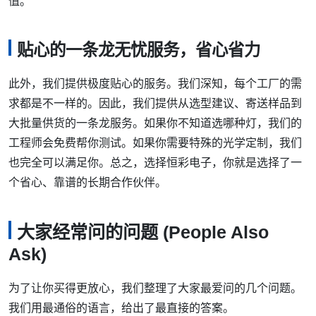
值。
贴心的一条龙无忧服务，省心省力
此外，我们提供极度贴心的服务。我们深知，每个工厂的需
求都是不一样的。因此，我们提供从选型建议、寄送样品到
大批量供货的一条龙服务。如果你不知道选哪种灯，我们的
工程师会免费帮你测试。如果你需要特殊的光学定制，我们
也完全可以满足你。总之，选择恒彩电子，你就是选择了一
个省心、靠谱的长期合作伙伴。
大家经常问的问题 (People Also
Ask)
为了让你买得更放心，我们整理了大家最爱问的几个问题。
我们用最通俗的语言，给出了最直接的答案。