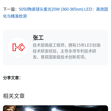
下一篇：
5050陶瓷球头紫光20W (360-365nm) LED：高效固
化与精准检测
张工
技术部高级工程师，拥有15年LED封装
技术研发经验，主导多项专利技术研
发，曾获国家级技术创新奖项。
分享文章：
相关文章