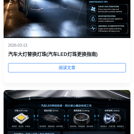
2026-03-13
汽车大灯替换灯珠(汽车LED灯珠更换指南)
阅读文章