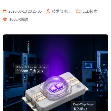
2026-03-13 20:25:06
技术部 张工
LED技术
1000次阅读