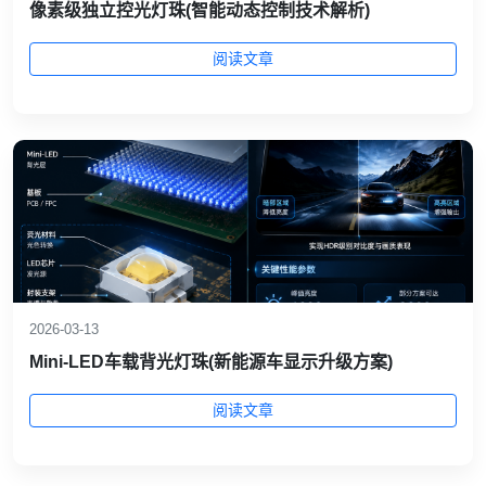
像素级独立控光灯珠(智能动态控制技术解析)
阅读文章
2026-03-13
Mini‑LED车载背光灯珠(新能源车显示升级方案)
阅读文章