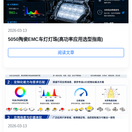
2026-03-13
5050陶瓷EMC车灯灯珠(高功率应用选型指南)
阅读文章
2026-03-13