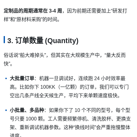
定制品的周期通常在 3-4 周
，因为前期还需要加上“研发打
样”和“原材料采购”的时间。
3. 订单数量 (Quantity)
俗话说“船大难掉头”，但其实在大规模生产中，“量大反而
快”。
大批量订单
：机器一旦调试好，连续跑 24 小时效率最
高。比如你下 100KK（一亿颗）的订单，我们可以专门
空出几条产线全天候生产，平均下来单颗速度极快。
小批量、多品种
：如果你下了 10 个不同的型号，每个型
号只要 1000 颗。工人需要频繁停机、清洗胶杯、更换支
架、重新调试机器参数。这种“换线时间”会严重拖慢整体
进度。