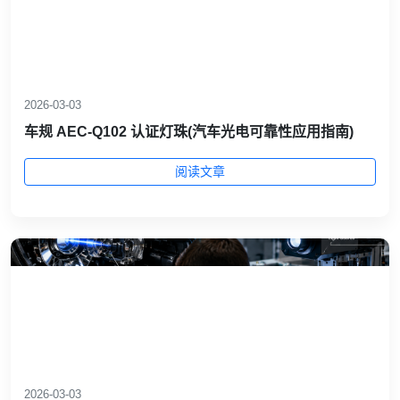
2026-03-03
车规 AEC‑Q102 认证灯珠(汽车光电可靠性应用指南)
阅读文章
2026-03-03