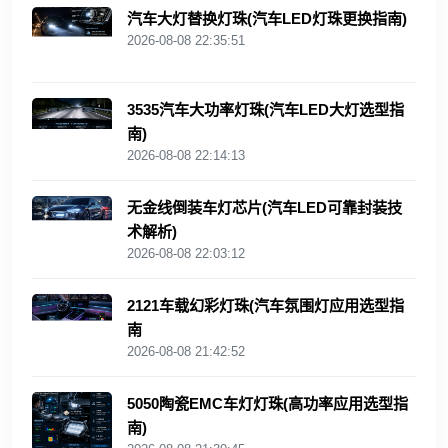
汽车大灯替换灯珠(汽车LED灯珠更换指南)
2026-08-08 22:35:51
3535汽车大功率灯珠(汽车LED大灯选型指
南)
2026-08-08 22:14:13
无金线倒装车灯芯片(汽车LED可靠封装技
术解析)
2026-08-08 22:03:12
2121车载幻彩灯珠(汽车氛围灯应用选型指
南
2026-08-08 21:42:52
5050陶瓷EMC车灯灯珠(高功率应用选型指
南)