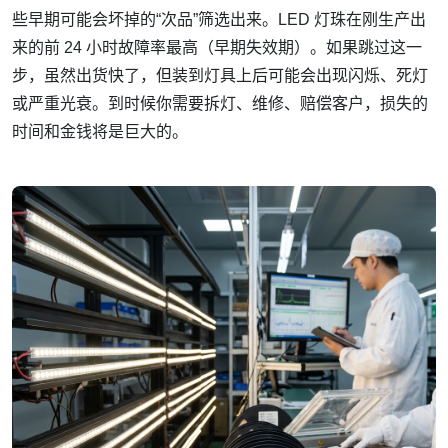
些早期可能会坏掉的“次品”筛选出来。LED 灯珠在刚生产出
来的前 24 小时故障率最高（早期失效期）。如果跳过这一
步，虽然出货快了，但装到灯具上后可能会出现闪烁、死灯
或严重光衰。到时候你需要拆灯、维修、赔偿客户，损失的
时间和金钱将是巨大的。