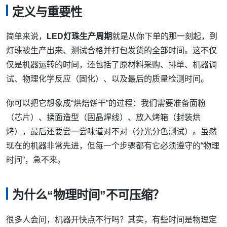
定义与重要性
简单来说，
LED灯珠生产周期
就是从你下单的那一刻起，到
灯珠被生产出来、测试合格并打包发货的全部时间。这不仅
仅是机器运转的时间，还包括了原材料采购、排单、机器调
试、物理化学反应（固化）、以及最后的质量检测时间。
你可以把它想象成“烘焙饼干”的过程：我们需要准备面粉
（芯片）、揉面造型（固晶焊线）、放入烤箱（封装烘
烤），最后还要尝一尝味道对不对（分光分色测试）。虽然
现在的机器非常先进，但每一个步骤都有它必须遵守的“物理
时间”，急不来。
为什么“物理时间”不可压缩？
很多人会问，机器开快点不行吗？其实，有些时间是物理定