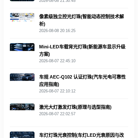
2026-08-08 21:30:45
像素级独立控光灯珠(智能动态控制技术解
析)
2026-08-08 20:16:25
Mini‑LED车载背光灯珠(新能源车显示升级
方案)
2026-08-07 22:45:10
车规 AEC‑Q102 认证灯珠(汽车光电可靠性
应用指南)
2026-08-07 22:10:12
激光大灯激发灯珠(原理与选型指南)
2026-08-07 22:02:57
车灯灯珠光衰控制(车灯LED光衰原因与改