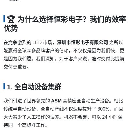
🏆 为什么选择恒彩电子？我们的效率
优势
在竞争激烈的 LED 市场，
深圳市恒彩电子有限公司
之所以
能赢得全球众多品牌客户的信赖，不仅仅是因为我们快，更
是因为我们
稳
。我们深知，对于客户来说，准时交付比提前
交付更重要。
1. 全自动设备集群
我们引进了世界领先的
ASM
高精密全自动生产设备。相比
传统半自动设备，全自动产线不仅速度提升了 300%，而且
大大减少了人工操作的误差。机器不会累，可以 24 小时保
持同一个高标准工作。