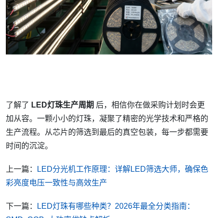
了解了
LED灯珠生产周期
后，相信你在做采购计划时会更
加从容。一颗小小的灯珠，凝聚了精密的光学技术和严格的
生产流程。从芯片的筛选到最后的真空包装，每一步都需要
时间的沉淀。
上一篇：
LED分光机工作原理：详解LED筛选大师，确保色
彩亮度电压一致性与高效生产
下一篇：
LED灯珠有哪些种类？2026年最全分类指南：