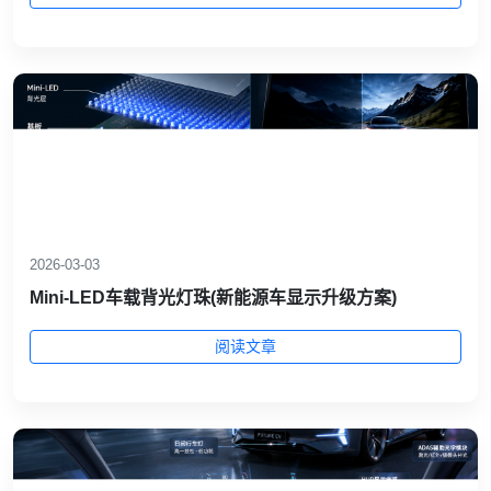
2026-03-03
Mini‑LED车载背光灯珠(新能源车显示升级方案)
阅读文章