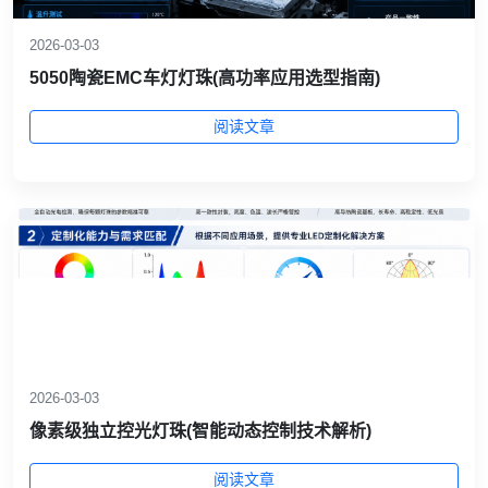
2026-03-03
5050陶瓷EMC车灯灯珠(高功率应用选型指南)
阅读文章
2026-03-03
像素级独立控光灯珠(智能动态控制技术解析)
阅读文章