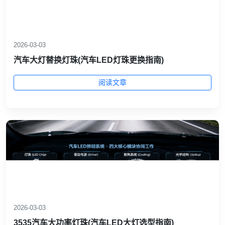
2026-03-03
汽车大灯替换灯珠(汽车LED灯珠更换指南)
阅读文章
2026-03-03
3535汽车大功率灯珠(汽车LED大灯选型指南)