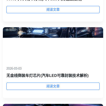
阅读文章
2026-03-03
无金线倒装车灯芯片(汽车LED可靠封装技术解析)
阅读文章