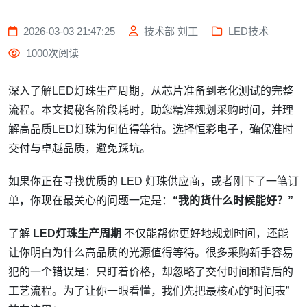
2026-03-03 21:47:25
技术部 刘工
LED技术
1000次阅读
深入了解LED灯珠生产周期，从芯片准备到老化测试的完整
流程。本文揭秘各阶段耗时，助您精准规划采购时间，并理
解高品质LED灯珠为何值得等待。选择恒彩电子，确保准时
交付与卓越品质，避免踩坑。
如果你正在寻找优质的 LED 灯珠供应商，或者刚下了一笔订
单，你现在最关心的问题一定是：
“我的货什么时候能好？”
了解
LED灯珠生产周期
不仅能帮你更好地规划时间，还能
让你明白为什么高品质的光源值得等待。很多采购新手容易
犯的一个错误是：只盯着价格，却忽略了交付时间和背后的
工艺流程。为了让你一眼看懂，我们先把最核心的“时间表”