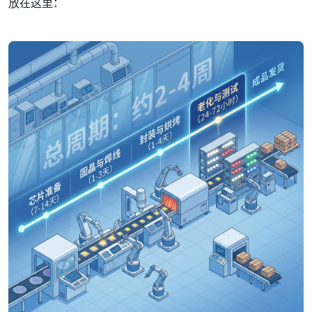
放在这里：