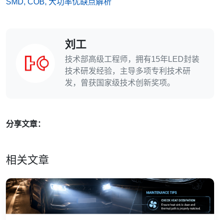
SMD, COB, 大功率优缺点解析
刘工
技术部高级工程师，拥有15年LED封装
技术研发经验，主导多项专利技术研
发，曾获国家级技术创新奖项。
分享文章：
相关文章