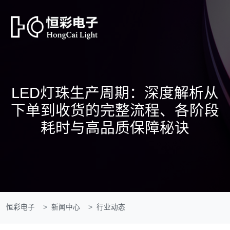
LED灯珠生产周期：深度解析从
下单到收货的完整流程、各阶段
耗时与高品质保障秘诀
恒彩电子
新闻中心
行业动态