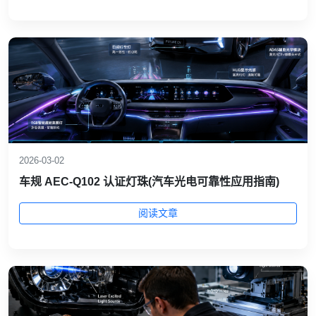
2026-03-02
车规 AEC‑Q102 认证灯珠(汽车光电可靠性应用指南)
阅读文章