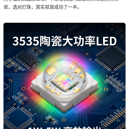
说，选对灯珠，其实就是成功了一半。