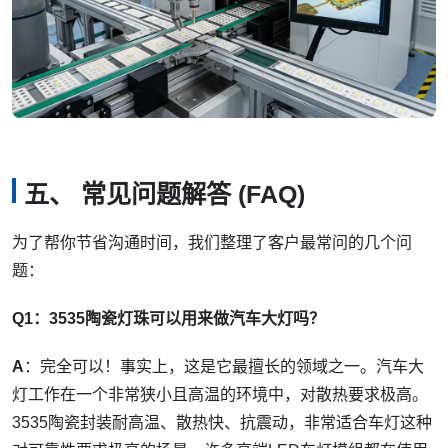
五、 常见问题解答 (FAQ)
为了帮你节省沟通时间，我们整理了客户最常问的几个问
题：
Q1：3535陶瓷灯珠可以用来做汽车大灯吗？
A
：完全可以！事实上，这是它最擅长的领域之一。汽车大
灯工作在一个非常狭小且高温的环境中，对散热要求极高。
3535陶瓷封装耐高温、散热快、抗震动，非常适合车灯这种