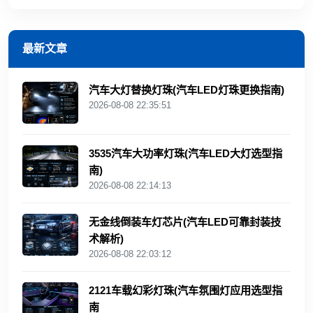
最新文章
汽车大灯替换灯珠(汽车LED灯珠更换指南)
2026-08-08 22:35:51
3535汽车大功率灯珠(汽车LED大灯选型指
南)
2026-08-08 22:14:13
无金线倒装车灯芯片(汽车LED可靠封装技
术解析)
2026-08-08 22:03:12
2121车载幻彩灯珠(汽车氛围灯应用选型指
南