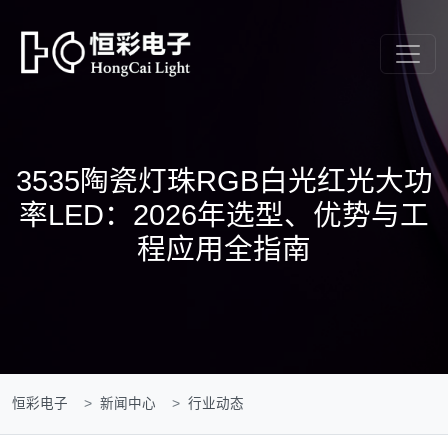
3535陶瓷灯珠RGB白光红光大功
率LED：2026年选型、优势与工
程应用全指南
恒彩电子
新闻中心
行业动态