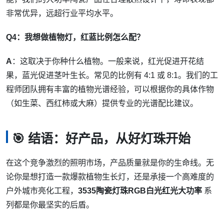
非常优异，远超行业平均水平。
Q4：我想做植物灯，红蓝比例怎么配？
A
：这取决于你种什么植物。一般来说，红光促进开花结
果，蓝光促进茎叶生长。常见的比例有 4:1 或 8:1。我们的工
程师团队拥有丰富的植物光谱经验，可以根据你的具体作物
（如生菜、西红柿或大麻）提供专业的光谱配比建议。
🎯 结语：好产品，从好灯珠开始
在这个竞争激烈的照明市场，产品质量就是你的生命线。无
论你是想打造一款爆款植物生长灯，还是承接一个高难度的
户外城市亮化工程，
3535陶瓷灯珠RGB白光红光大功率
系
列都是你最坚实的后盾。