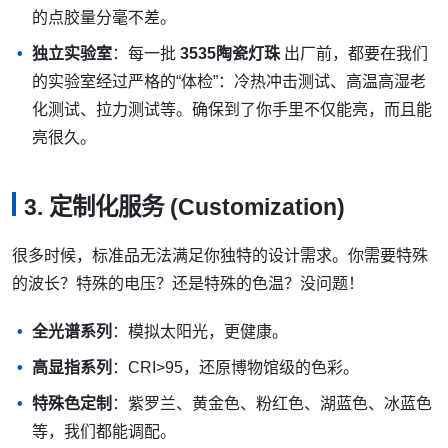
的点胶量分毫不差。
独立实验室
：每一批
3535陶瓷灯珠
出厂前，都要在我们
的实验室经过严格的“体检”：冷热冲击测试、高温高湿老
化测试、拉力测试等。确保到了你手里不仅能亮，而且能
亮很久。
3. 定制化服务 (Customization)
很多时候，标准品无法满足你独特的设计需求。你需要特殊
的波长？特殊的电压？还是特殊的色温？没问题！
全光谱系列
：模拟太阳光，更健康。
高显指系列
：CRI>95，还原博物馆级的色彩。
特殊色定制
：紫罗兰、黄金色、粉红色、湖蓝色、冰蓝色
等，我们都能调配。