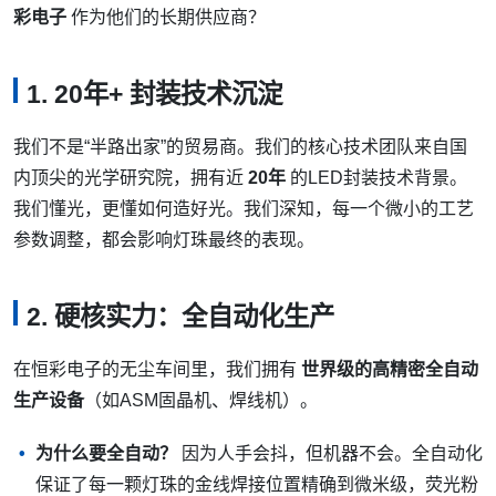
彩电子
作为他们的长期供应商？
1. 20年+ 封装技术沉淀
我们不是“半路出家”的贸易商。我们的核心技术团队来自国
内顶尖的光学研究院，拥有近
20年
的LED封装技术背景。
我们懂光，更懂如何造好光。我们深知，每一个微小的工艺
参数调整，都会影响灯珠最终的表现。
2. 硬核实力：全自动化生产
在恒彩电子的无尘车间里，我们拥有
世界级的高精密全自动
生产设备
（如ASM固晶机、焊线机）。
为什么要全自动？
因为人手会抖，但机器不会。全自动化
保证了每一颗灯珠的金线焊接位置精确到微米级，荧光粉