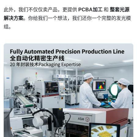
此外，我们不仅仅卖产品，更提供
PCBA加工
和
整套光源
解决方案
。你给我们一个想法，我们还你一个完整的发光模
组。