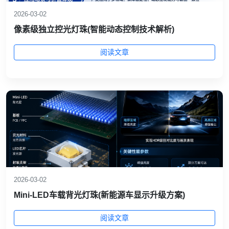
2026-03-02
像素级独立控光灯珠(智能动态控制技术解析)
阅读文章
2026-03-02
Mini‑LED车载背光灯珠(新能源车显示升级方案)
阅读文章