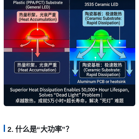
2. 什么是“大功率”？