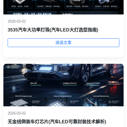
2026-03-02
3535汽车大功率灯珠(汽车LED大灯选型指南)
阅读文章
2026-03-02
无金线倒装车灯芯片(汽车LED可靠封装技术解析)