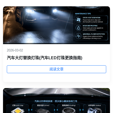
2026-03-02
汽车大灯替换灯珠(汽车LED灯珠更换指南)
阅读文章