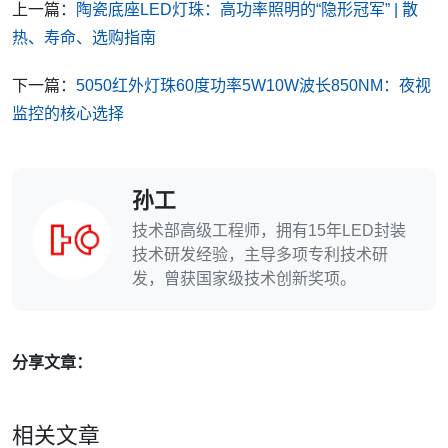
上一篇：
陶瓷底座LED灯珠：高功率照明的“隐形冠军” | 散
热、寿命、选购指南
下一篇：
5050红外灯珠60度功率5W10W波长850NM：夜视
监控的核心选择
孙工
技术部高级工程师，拥有15年LED封装
技术研发经验，主导多项专利技术研
发，曾获国家级技术创新奖项。
分享文章：
相关文章