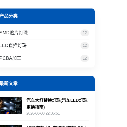
产品分类
SMD贴片灯珠
12
LED直插灯珠
12
PCBA加工
12
最新文章
汽车大灯替换灯珠(汽车LED灯珠
更换指南)
2026-08-08 22:35:51