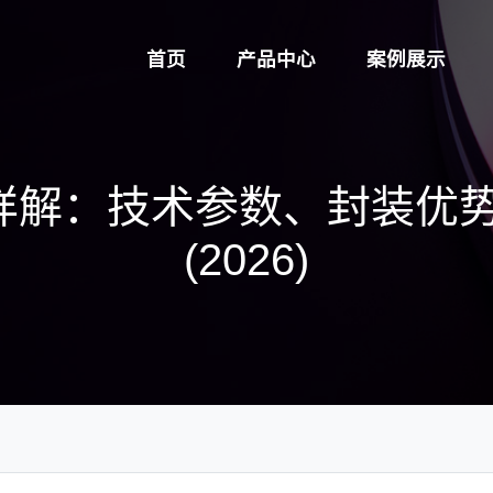
首页
产品中心
案例展示
灯珠详解：技术参数、封装
(2026)