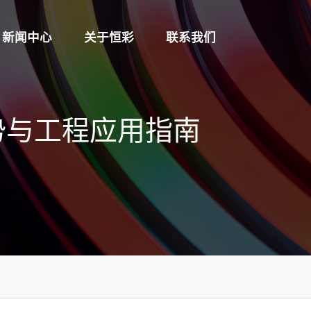
新闻中心
关于恒彩
联系我们
优势与工程应用指南