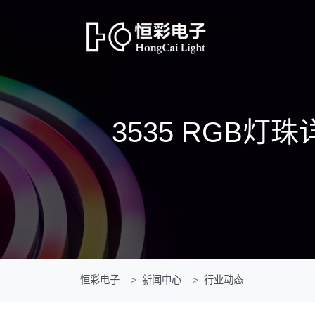
3535 RGB
恒彩电子
新闻中心
行业动态