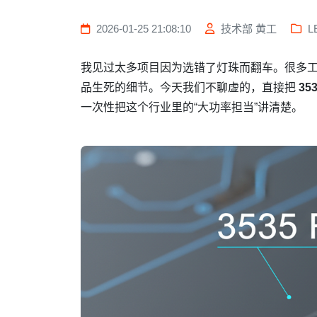
2026-01-25 21:08:10
技术部 黄工
L
我见过太多项目因为选错了灯珠而翻车。很多
品生死的细节。今天我们不聊虚的，直接把
35
一次性把这个行业里的“大功率担当”讲清楚。