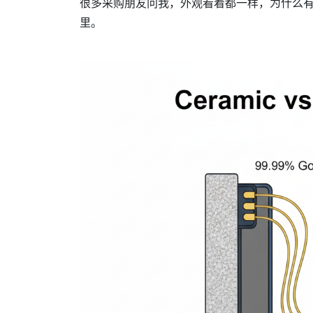
很多采购朋友问我，外观看着都一样，为什么
里。