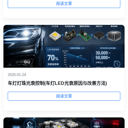
阅读文章
2026-01-24
车灯灯珠光衰控制(车灯LED光衰原因与改善方法)
阅读文章