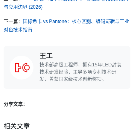
与应用边界 (2026)
下一篇：
国标色卡 vs Pantone：核心区别、编码逻辑与工业
对色技术指南
王工
技术部高级工程师，拥有15年LED封装
技术研发经验，主导多项专利技术研
发，曾获国家级技术创新奖项。
分享文章：
相关文章