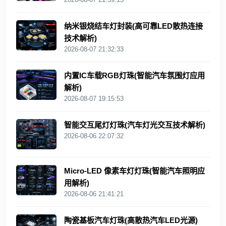
纳米银烧结车灯封装(高可靠LED散热连接
技术解析)
2026-08-07 21:32:33
内置IC车载RGB灯珠(智能汽车氛围灯应用
解析)
2026-08-07 19:15:53
智能交互尾灯灯珠(汽车灯光交互技术解析)
2026-08-06 22:07:32
Micro-LED 像素车灯灯珠(智能汽车照明应
用解析)
2026-08-06 21:41:21
陶瓷基板汽车灯珠(高散热汽车LED光源)