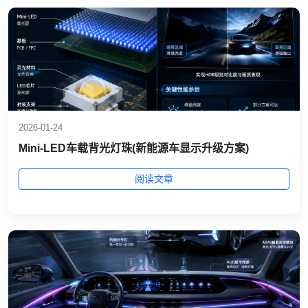
2026-01-24
Mini‑LED车载背光灯珠(新能源车显示升级方案)
阅读文章