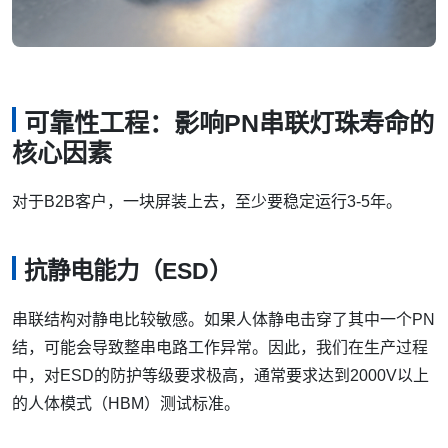
可靠性工程：影响PN串联灯珠寿命的
核心因素
对于B2B客户，一块屏装上去，至少要稳定运行3-5年。
抗静电能力（ESD）
串联结构对静电比较敏感。如果人体静电击穿了其中一个PN
结，可能会导致整串电路工作异常。因此，我们在生产过程
中，对ESD的防护等级要求极高，通常要求达到2000V以上
的人体模式（HBM）测试标准。