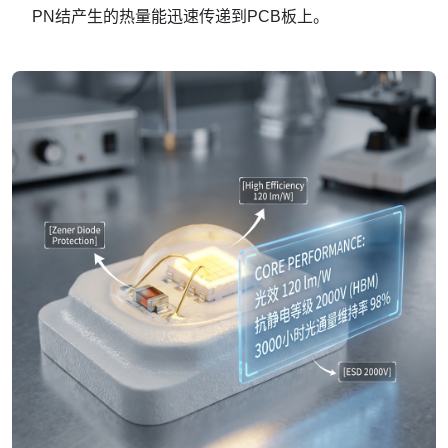
PN结产生的热量能迅速传递到PCB板上。