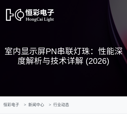
室内显示屏PN串联灯珠：性能深
度解析与技术详解 (2026)
恒彩电子
新闻中心
行业动态