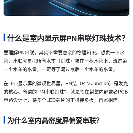
什么是室内显示屏PN串联灯珠技术？
要理解PN串联，其实不需要复杂的物理知识。想象一下水
管，串联就是把所有水车（灯珠）装在一根水管上，流过第
一个水车的水量，一定等于流过最后一个水车的水量。
在LED显示屏的微观世界里，PN结（P-N Junction）是发光
的核心。所谓的“PN串联灯珠”，就是指在封装内部或者PCB
电路设计上，将多个LED芯片的正极接负极，首尾相连。
为什么室内高密度屏偏爱串联？