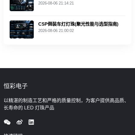
2026-08-06 21:14:21
CSP倒装车灯灯珠(聚光性能与选型指南)
2026-08-06 21:00:02
恒彩电子
以精湛的制造工艺和严格的质量控制，为客户提供高品质、
长寿命的 LED 灯珠产品