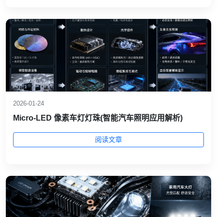
2026-01-24
Micro-LED 像素车灯灯珠(智能汽车照明应用解析)
阅读文章