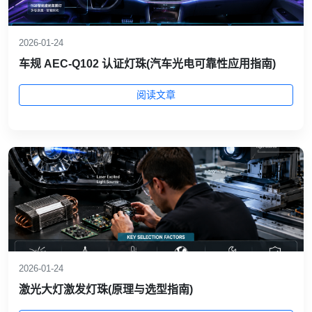
2026-01-24
车规 AEC‑Q102 认证灯珠(汽车光电可靠性应用指南)
阅读文章
2026-01-24
激光大灯激发灯珠(原理与选型指南)