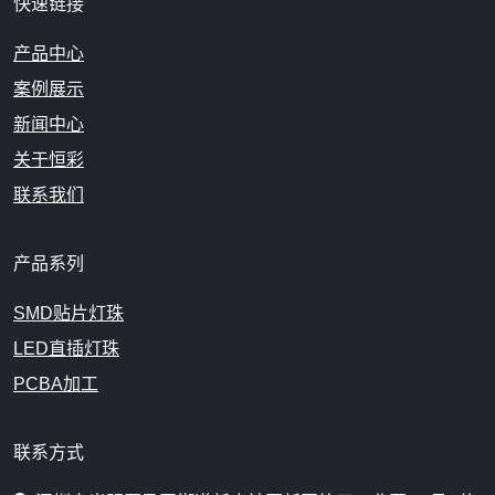
快速链接
产品中心
案例展示
新闻中心
关于恒彩
联系我们
产品系列
SMD贴片灯珠
LED直插灯珠
PCBA加工
联系方式