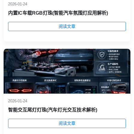
2026-01-24
内置IC车载RGB灯珠(智能汽车氛围灯应用解析)
阅读文章
2026-01-24
智能交互尾灯灯珠(汽车灯光交互技术解析)
阅读文章