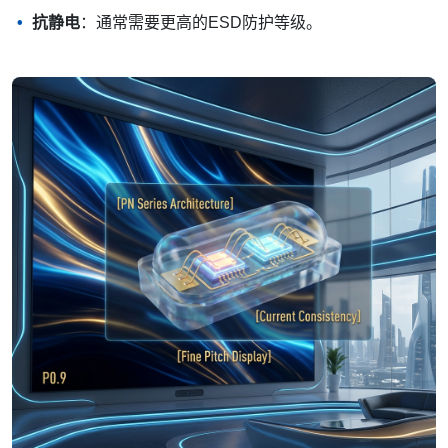
抗静电
：通常需要更高的ESD防护等级。