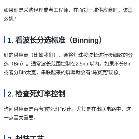
如果你是采购经理或者工程师，在面对一堆供应商时，该怎
么挑？
1. 看波长分选标准（Binning）
好的供应商（比如我们），会将灯珠按波长进行极细致的分
选（Bin）。通常波长范围控制在2.5nm以内。如果不分Bin
或者分Bin太宽，串联起来的屏幕就会有“马赛克”现象。
2. 检查死灯率控制
询问供应商是否有“防死灯”设计。尤其是在串联电路中，这
一点至关重要。