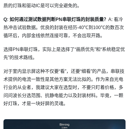
质的灯珠和驱动IC是可以完全避免的。
Q: 如何通过测试数据判断PN串联灯珠的封装质量？
A: 看冷
热冲击试验数据。优良的封装在经历-40℃到100℃的数百次
循环后，内部金线依然连接可靠，不会出现开路。
选择PN串联灯珠，实际上是选择了“画质优先”和“系统稳定优
先”的技术路线。
对于室内显示屏这种不仅要“看”，还要“细看”的产品，串联技
术提供的电流一致性是其他方案无法比拟的。作为来自光电
行业的从业者，我建议大家在选型时，不要只盯着价格，多
问问波长分选范围、抗静电能力以及封装材料。毕竟，一颗
好灯珠，才是一块好屏的灵魂。