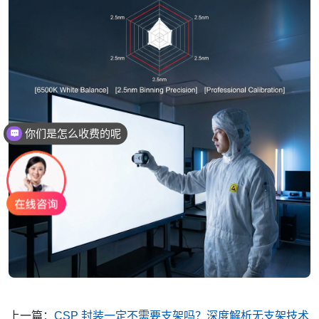
现在有优惠活动吗
上一篇：
CSP 封装一定不需要支架吗？深度解析无支架技术