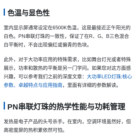
色温与显色性
室内显示屏通常设定在6500K色温，这是最接近正午阳光的
白色。PN串联灯珠的一致性，保证了在R、G、B三色混合
白平衡时，不会出现偏红或偏青的色块。
此外，对于大功率应用的特殊需求，比如舞台灯光或者特殊
展示，功率和散热的平衡是另一门学问。如果您对这方面感
兴趣，可以参考我们之前的深度文章：
大功率LED灯珠:核心
参数、卓越特点与应用指南
，里面有详细的参数解读。
PN串联灯珠的热学性能与功耗管理
发热是电子产品的头号杀手。在室内，空调环境虽然好，但
高密度屏的热积累依然可怕。