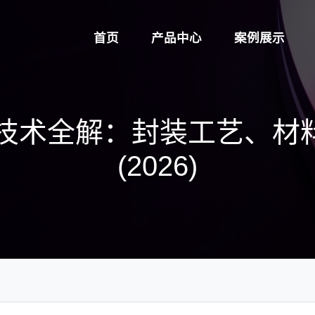
首页
产品中心
案例展示
ED技术全解：封装工艺、
(2026)