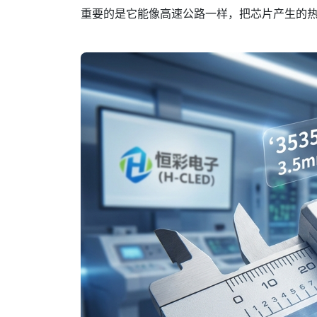
重要的是它能像高速公路一样，把芯片产生的