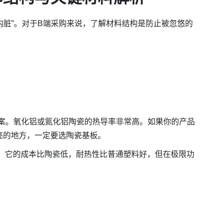
内脏”。对于B端采购来说，了解材料结构是防止被忽悠的
案。氧化铝或氮化铝陶瓷的热导率非常高。如果你的产品
亮的地方，一定要选陶瓷基板。
。它的成本比陶瓷低，耐热性比普通塑料好，但在极限功