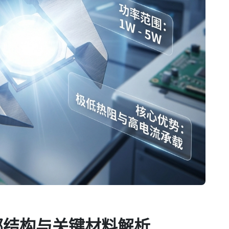
内部结构与关键材料解析