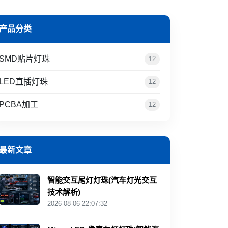
产品分类
SMD贴片灯珠
12
LED直插灯珠
12
PCBA加工
12
最新文章
智能交互尾灯灯珠(汽车灯光交互
技术解析)
2026-08-06 22:07:32