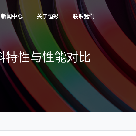
新闻中心
关于恒彩
联系我们
材料特性与性能对比