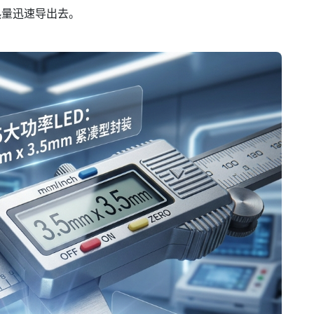
热量迅速导出去。