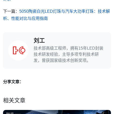
下一篇：
5050陶瓷白光LED灯珠与汽车大功率灯珠：技术解
析、性能对比与应用指南
刘工
技术部高级工程师，拥有15年LED封装
技术研发经验，主导多项专利技术研
发，曾获国家级技术创新奖项。
分享文章：
相关文章