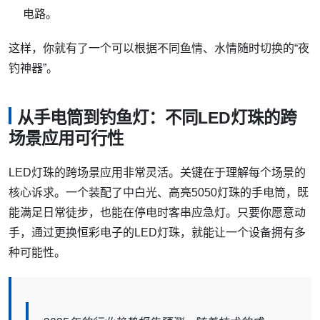
电路。
这样，你就有了一个可以根据不同鱼情、水情随时切换的“夜
钓神器”。
从手电筒到钓鱼灯：不同LED灯珠的跨
场景应用可行性
LED灯珠的跨场景应用非常灵活。关键在于理解每个场景的
核心诉求。一个装配了中白光、高亮5050灯珠的手电筒，既
能满足日常徒步，也能在停电时客串应急灯。只要你愿意动
手，通过更换
恒彩电子的LED灯珠，就能让一个设备拥有多
种可能性。