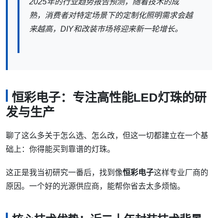
2025年的行业趋势报告预测，随着技术的成
熟，消费者对特定场景下的定制化照明需求会越
来越高，DIY和改装市场将迎来新一轮增长。
恒彩电子：专注高性能LED灯珠的研
发与生产
聊了这么多关于怎么选、怎么改，但这一切都建立在一个基
础上：你得能买到靠谱的灯珠。
这正是我当初研究一番后，找到像
恒彩电子
这样专业厂商的
原因。一个好的光源供应商，能帮你省去太多烦恼。