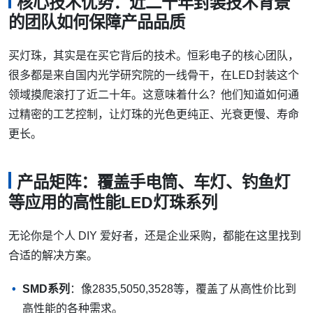
核心技术优势：近二十年封装技术背景
的团队如何保障产品品质
买灯珠，其实是在买它背后的技术。恒彩电子的核心团队，
很多都是来自国内光学研究院的一线骨干，在LED封装这个
领域摸爬滚打了近二十年。这意味着什么？他们知道如何通
过精密的工艺控制，让灯珠的光色更纯正、光衰更慢、寿命
更长。
产品矩阵：覆盖手电筒、车灯、钓鱼灯
等应用的高性能LED灯珠系列
无论你是个人 DIY 爱好者，还是企业采购，都能在这里找到
合适的解决方案。
SMD系列
：像2835,5050,3528等，覆盖了从高性价比到
高性能的各种需求。