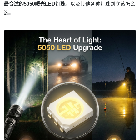
最合适的5050暖光LED灯珠
，以及其他各种灯珠到底该怎么
选。