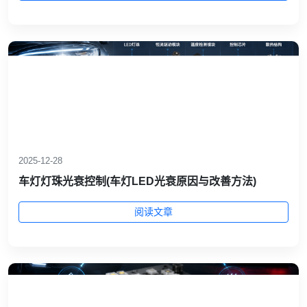
2025-12-28
车灯灯珠光衰控制(车灯LED光衰原因与改善方法)
阅读文章