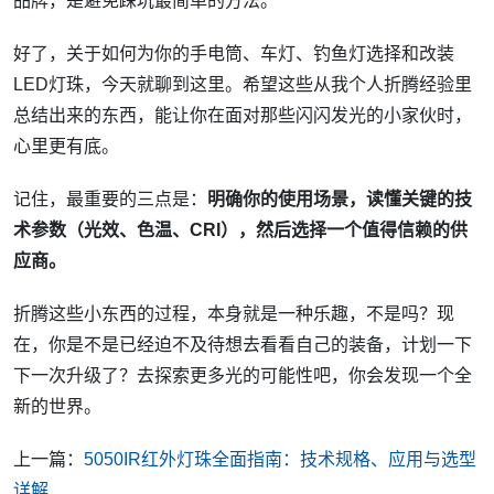
品牌，是避免踩坑最简单的方法。
好了，关于如何为你的手电筒、车灯、钓鱼灯选择和改装
LED灯珠，今天就聊到这里。希望这些从我个人折腾经验里
总结出来的东西，能让你在面对那些闪闪发光的小家伙时，
心里更有底。
记住，最重要的三点是：
明确你的使用场景，读懂关键的技
术参数（光效、色温、CRI），然后选择一个值得信赖的供
应商。
折腾这些小东西的过程，本身就是一种乐趣，不是吗？现
在，你是不是已经迫不及待想去看看自己的装备，计划一下
下一次升级了？去探索更多光的可能性吧，你会发现一个全
新的世界。
上一篇：
5050IR红外灯珠全面指南：技术规格、应用与选型
详解