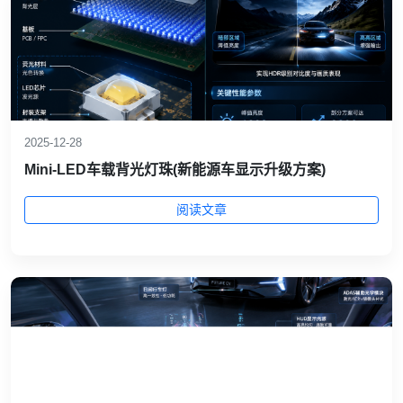
2025-12-28
Mini‑LED车载背光灯珠(新能源车显示升级方案)
阅读文章