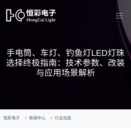
手电筒、车灯、钓鱼灯LED灯珠
选择终极指南：技术参数、改装
与应用场景解析
恒彩电子
新闻中心
行业动态