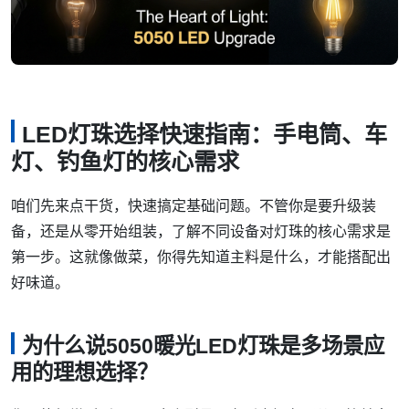
LED灯珠选择快速指南：手电筒、车
灯、钓鱼灯的核心需求
咱们先来点干货，快速搞定基础问题。不管你是要升级装
备，还是从零开始组装，了解不同设备对灯珠的核心需求是
第一步。这就像做菜，你得先知道主料是什么，才能搭配出
好味道。
为什么说5050暖光LED灯珠是多场景应
用的理想选择？