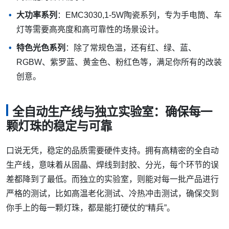
大功率系列
：EMC3030,1-5W陶瓷系列，专为手电筒、车
灯等需要高亮度和高可靠性的场景设计。
特色光色系列
：除了常规色温，还有红、绿、蓝、
RGBW、紫罗蓝、黄金色、粉红色等，满足你所有的改装
创意。
全自动生产线与独立实验室：确保每一
颗灯珠的稳定与可靠
口说无凭，稳定的品质需要硬件支持。拥有高精密的全自动
生产线，意味着从固晶、焊线到封胶、分光，每个环节的误
差都降到了最低。而独立的实验室，则能对每一批产品进行
严格的测试，比如高温老化测试、冷热冲击测试，确保交到
你手上的每一颗灯珠，都是能打硬仗的“精兵”。