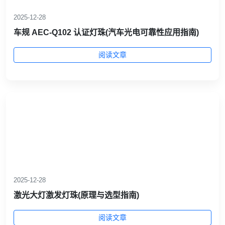
2025-12-28
车规 AEC‑Q102 认证灯珠(汽车光电可靠性应用指南)
阅读文章
2025-12-28
激光大灯激发灯珠(原理与选型指南)
阅读文章