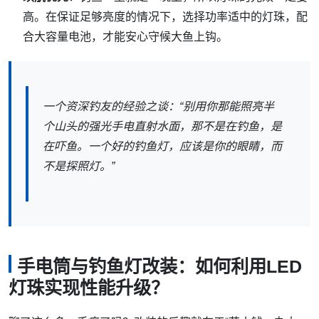
高。在保证足够亮度的情况下，选择功率适中的灯珠，配
合大容量电池，才能安心守候大鱼上钩。
一个资深钓友的经验之谈：“别用你那能照亮半
个山头的强光手电直射水面，那不是在钓鱼，是
在吓鱼。一个好的钓鱼灯，应该是你的眼睛，而
不是探照灯。”
手电筒与钓鱼灯改装：如何利用LED
灯珠实现性能升级？