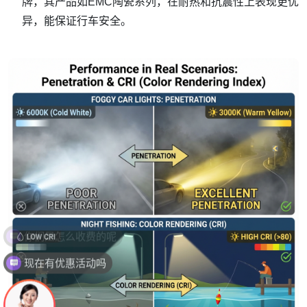
牌，其产品如EMC陶瓷系列，在耐热和抗震性上表现更优
异，能保证行车安全。
现在有优惠活动吗