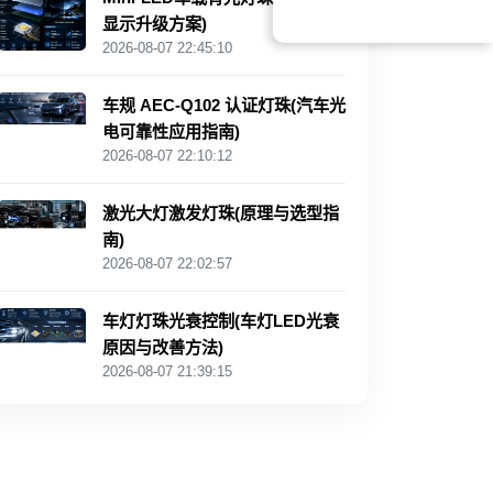
显示升级方案)
2026-08-07 22:45:10
车规 AEC‑Q102 认证灯珠(汽车光
电可靠性应用指南)
2026-08-07 22:10:12
激光大灯激发灯珠(原理与选型指
南)
2026-08-07 22:02:57
车灯灯珠光衰控制(车灯LED光衰
原因与改善方法)
2026-08-07 21:39:15