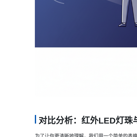
对比分析：红外LED灯珠
为了让你更清晰地理解，我们用一个简单的表