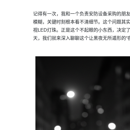
记得有一次，我和一个负责安防设备采购的朋
模糊，关键时刻根本看不清细节。这个问题其
视LED灯珠。正是这个不起眼的小东西，决定
天，我们就来深入聊聊这个让黑夜无所遁形的“