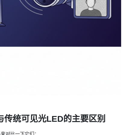
与传统可见光LED的主要区别
格来对比一下它们：