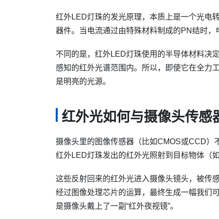
红外LED灯珠的发光原理，本质上是一个光电
器件。当电流通过由特殊材料制成的PN结时，
不同的是，红外LED灯珠使用的半导体材料决
感知的红外光谱范围内。所以，即使它在全力
是明亮的光源。
红外光如何与摄像头传感
摄像头里的图像传感器（比如CMOS或CCD
红外LED灯珠发出的红外光照射到目标物体（
这些反射回来的红外光进入摄像头镜头，被传
经过图像处理芯片的运算，最终生成一幅我们
是摄像头戴上了一副“红外夜视镜”。