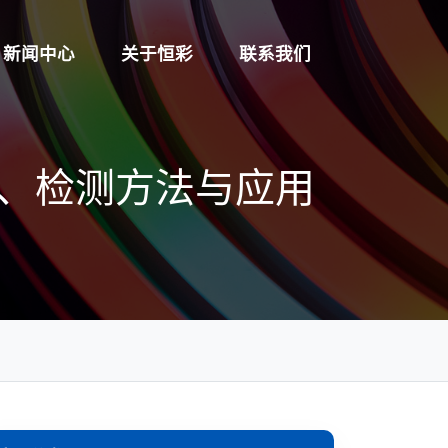
新闻中心
关于恒彩
联系我们
理、检测方法与应用