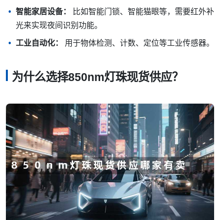
智能家居设备：
比如智能门锁、智能猫眼等，需要红外补
光来实现夜间识别功能。
工业自动化：
用于物体检测、计数、定位等工业传感器。
为什么选择850nm灯珠现货供应？