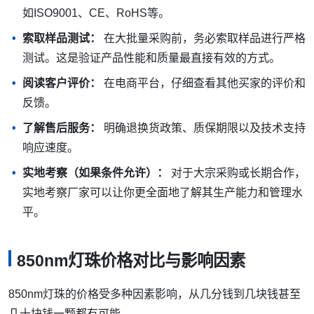
如ISO9001、CE、RoHS等。
索取样品测试：
在大批量采购前，务必索取样品进行严格
测试。这是验证产品性能和质量最直接有效的方式。
阅读客户评价：
在电商平台，仔细查看其他买家的评价和
反馈。
了解售后服务：
明确退换货政策、质保期限以及技术支持
响应速度。
实地考察（如果条件允许）：
对于大宗采购或长期合作，
实地考察厂家可以让你更全面地了解其生产能力和管理水
平。
850nm灯珠价格对比与影响因素
850nm灯珠的价格受多种因素影响，从几分钱到几块钱甚至
几十块钱一颗都有可能。