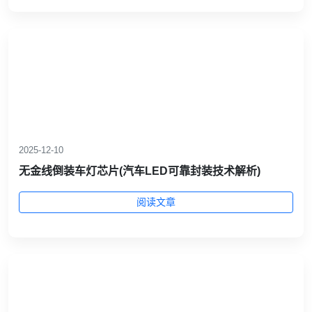
2025-12-10
无金线倒装车灯芯片(汽车LED可靠封装技术解析)
阅读文章