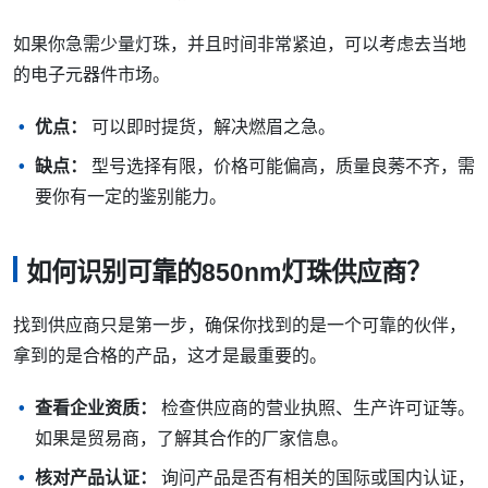
如果你急需少量灯珠，并且时间非常紧迫，可以考虑去当地
的电子元器件市场。
优点：
可以即时提货，解决燃眉之急。
缺点：
型号选择有限，价格可能偏高，质量良莠不齐，需
要你有一定的鉴别能力。
如何识别可靠的850nm灯珠供应商？
找到供应商只是第一步，确保你找到的是一个可靠的伙伴，
拿到的是合格的产品，这才是最重要的。
查看企业资质：
检查供应商的营业执照、生产许可证等。
如果是贸易商，了解其合作的厂家信息。
核对产品认证：
询问产品是否有相关的国际或国内认证，