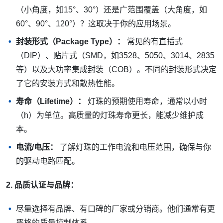
（小角度，如15°、30°）还是广范围覆盖（大角度，如
60°、90°、120°）？这取决于你的应用场景。
封装形式（Package Type）：
常见的有直插式
（DIP）、贴片式（SMD，如3528、5050、3014、2835
等）以及大功率集成封装（COB）。不同的封装形式决定
了它的安装方式和散热性能。
寿命（Lifetime）：
灯珠的预期使用寿命，通常以小时
（h）为单位。高质量的灯珠寿命更长，能减少维护成
本。
电流/电压：
了解灯珠的工作电流和电压范围，确保与你
的驱动电路匹配。
2. 品质认证与品牌：
尽量选择有品牌、有口碑的厂家或分销商。他们通常有更
严格的质量控制体系。