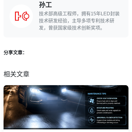
孙工
技术部高级工程师，拥有15年LED封装
技术研发经验，主导多项专利技术研
发，曾获国家级技术创新奖项。
分享文章：
相关文章