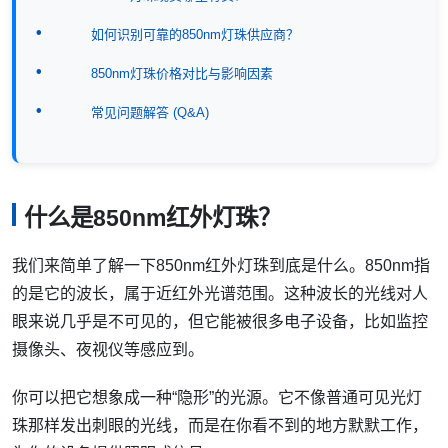
如何识别可靠的850nm灯珠供应商？
850nm灯珠价格对比与影响因素
常见问题解答 (Q&A)
什么是850nm红外灯珠？
我们来简单了解一下850nm红外灯珠到底是什么。850nm指
的是它的波长，属于近红外光谱范围。这种波长的光线对人
眼来说几乎是不可见的，但它能被很多电子设备，比如监控
摄像头、夜视仪等感应到。
你可以把它想象成一种“隐形”的光源。它不像普通可见光灯
珠那样发出刺眼的光线，而是在你看不到的地方默默工作，