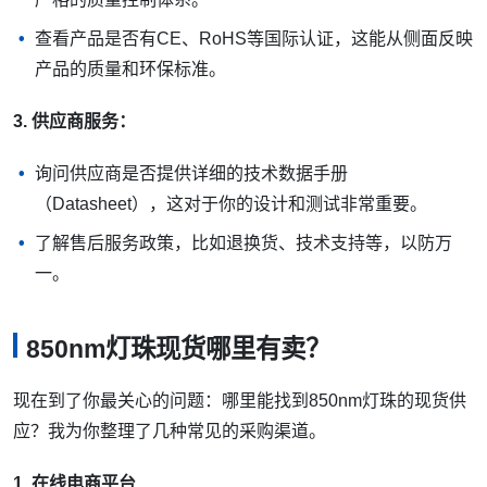
查看产品是否有CE、RoHS等国际认证，这能从侧面反映
产品的质量和环保标准。
3. 供应商服务：
询问供应商是否提供详细的技术数据手册
（Datasheet），这对于你的设计和测试非常重要。
了解售后服务政策，比如退换货、技术支持等，以防万
一。
850nm灯珠现货哪里有卖？
现在到了你最关心的问题：哪里能找到850nm灯珠的现货供
应？我为你整理了几种常见的采购渠道。
1. 在线电商平台