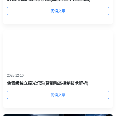
阅读文章
2025-12-10
像素级独立控光灯珠(智能动态控制技术解析)
阅读文章