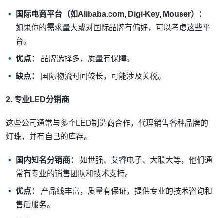
国际电商平台（如Alibaba.com, Digi-Key, Mouser）：
如果你的需求量大或对国际品牌有偏好，可以考虑这些平
台。
优点：
品牌选择多，质量有保障。
缺点：
国际物流时间较长，可能涉及关税。
2. 专业LED分销商
这些公司通常与多个LED制造商合作，代理销售各种品牌的
灯珠，并有自己的库存。
国内知名分销商：
如世强、艾睿电子、大联大等，他们通
常有专业的销售团队和技术支持。
优点：
产品线丰富，质量有保证，提供专业的技术咨询和
售后服务。