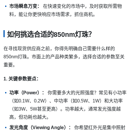
市场瞬息万变：
在快速变化的市场中，及时获取所需物
料，能让你更快响应市场需求，抓住商机。
如何挑选合适的850nm灯珠？
在寻找现货供应商之前，你得先明确自己需要什么样的
850nm灯珠。市面上的产品种类繁多，选择合适的参数至关
重要。
1. 关键参数要点：
功率（Power）：
你需要多大的光照强度？常见有小功率
（如0.1W、0.2W）、中功率（如0.5W、1W）和大功率
（如3W、5W甚至更高）。功率越大，通常发光强度越
高，但功耗也越大。
发光角度（Viewing Angle）：
你希望红外光是集中照射