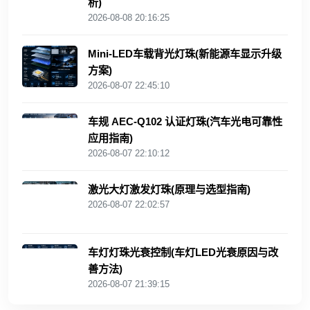
析)
2026-08-08 20:16:25
Mini‑LED车载背光灯珠(新能源车显示升级
方案)
2026-08-07 22:45:10
车规 AEC‑Q102 认证灯珠(汽车光电可靠性
应用指南)
2026-08-07 22:10:12
激光大灯激发灯珠(原理与选型指南)
2026-08-07 22:02:57
车灯灯珠光衰控制(车灯LED光衰原因与改
善方法)
2026-08-07 21:39:15