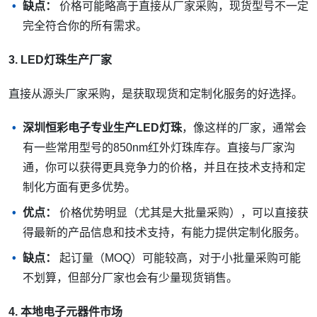
缺点：
价格可能略高于直接从厂家采购，现货型号不一定
完全符合你的所有需求。
3. LED灯珠生产厂家
直接从源头厂家采购，是获取现货和定制化服务的好选择。
深圳恒彩电子专业生产LED灯珠
，像这样的厂家，通常会
有一些常用型号的850nm红外灯珠库存。直接与厂家沟
通，你可以获得更具竞争力的价格，并且在技术支持和定
制化方面有更多优势。
优点：
价格优势明显（尤其是大批量采购），可以直接获
得最新的产品信息和技术支持，有能力提供定制化服务。
缺点：
起订量（MOQ）可能较高，对于小批量采购可能
不划算，但部分厂家也会有少量现货销售。
4. 本地电子元器件市场