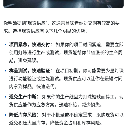
你明确提到“现货供应”，这通常意味着你对交期有较高的要
求。选择现货供应有以下几个明显的优势：
项目紧急，快速交付：
如果你的项目时间紧迫，需要立即
使用灯珠进行生产或测试，现货能帮你节省漫长的生产周
期，避免延误。
样品测试，快速验证：
在项目初期，你可能需要少量灯珠
进行功能验证或性能测试。现货供应可以让你在最短时间
内拿到样品，快速迭代。
避免生产中断：
如果你的生产线因为灯珠短缺而停工，现
货供应能作为应急方案，迅速补给，减少损失。
降低库存风险：
对于小批量或不确定需求，采购现货可以
避免积压大量库存，降低资金占用和库存风险。