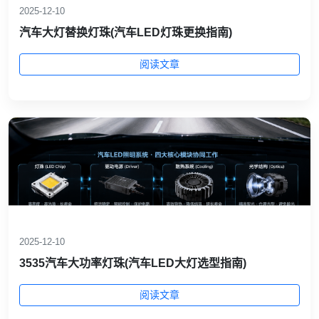
2025-12-10
汽车大灯替换灯珠(汽车LED灯珠更换指南)
阅读文章
2025-12-10
3535汽车大功率灯珠(汽车LED大灯选型指南)
阅读文章