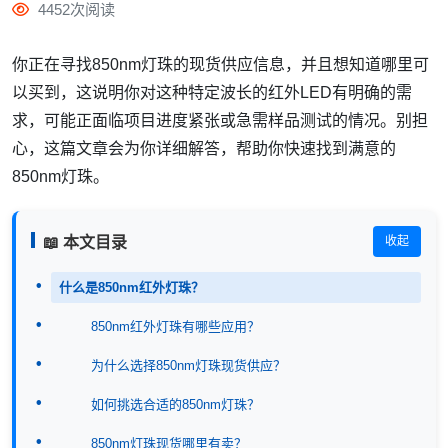
4452次阅读
你正在寻找850nm灯珠的现货供应信息，并且想知道哪里可
以买到，这说明你对这种特定波长的红外LED有明确的需
求，可能正面临项目进度紧张或急需样品测试的情况。别担
心，这篇文章会为你详细解答，帮助你快速找到满意的
850nm灯珠。
📖 本文目录
收起
什么是850nm红外灯珠？
850nm红外灯珠有哪些应用？
为什么选择850nm灯珠现货供应？
如何挑选合适的850nm灯珠？
850nm灯珠现货哪里有卖？