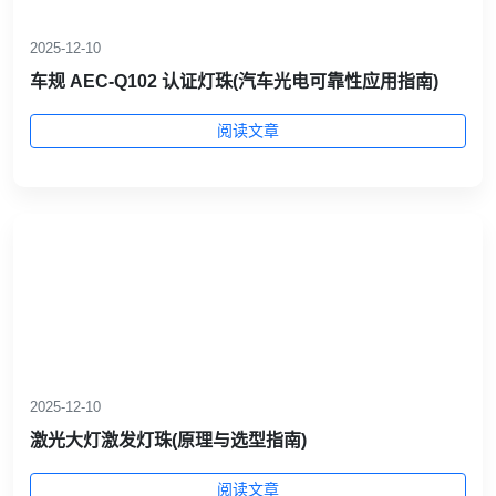
2025-12-10
车规 AEC‑Q102 认证灯珠(汽车光电可靠性应用指南)
阅读文章
2025-12-10
激光大灯激发灯珠(原理与选型指南)
阅读文章