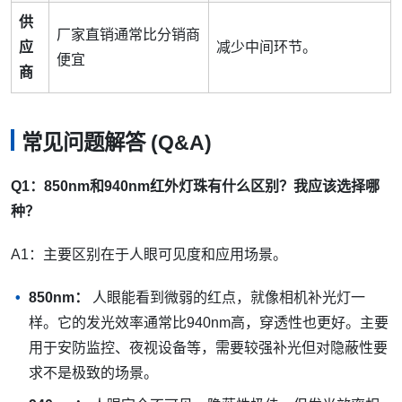
供
厂家直销通常比分销商
应
减少中间环节。
便宜
商
常见问题解答 (Q&A)
Q1：850nm和940nm红外灯珠有什么区别？我应该选择哪
种？
A1：主要区别在于人眼可见度和应用场景。
850nm：
人眼能看到微弱的红点，就像相机补光灯一
样。它的发光效率通常比940nm高，穿透性也更好。主要
用于安防监控、夜视设备等，需要较强补光但对隐蔽性要
求不是极致的场景。