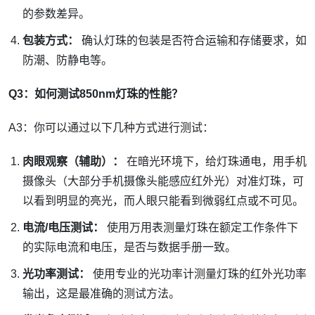
的参数差异。
包装方式：
确认灯珠的包装是否符合运输和存储要求，如
防潮、防静电等。
Q3：如何测试850nm灯珠的性能？
A3：你可以通过以下几种方式进行测试：
肉眼观察（辅助）：
在暗光环境下，给灯珠通电，用手机
摄像头（大部分手机摄像头能感应红外光）对准灯珠，可
以看到明显的亮光，而人眼只能看到微弱红点或不可见。
电流/电压测试：
使用万用表测量灯珠在额定工作条件下
的实际电流和电压，是否与数据手册一致。
光功率测试：
使用专业的光功率计测量灯珠的红外光功率
输出，这是最准确的测试方法。