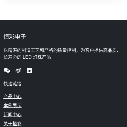
恒彩电子
以精湛的制造工艺和严格的质量控制，为客户提供高品质、
长寿命的 LED 灯珠产品
快速链接
产品中心
案例展示
新闻中心
关于恒彩