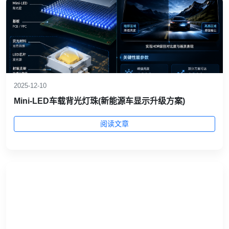
2025-12-10
Mini‑LED车载背光灯珠(新能源车显示升级方案)
阅读文章