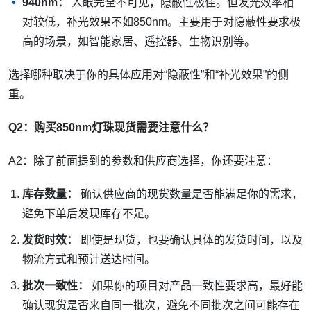
940nm：
人眼完全不可见，隐蔽性极佳。但发光效率相
对较低，补光效果不如850nm。主要用于对隐蔽性要求极
高的场景，如智能家居、遥控器、生物识别等。
选择哪种取决于你的具体应用对“隐蔽性”和“补光效果”的侧
重。
Q2：购买850nm灯珠现货需要注意什么？
A2：除了前面提到的参数和供应商选择，你还要注意：
库存数量：
确认供应商的现货数量是否能满足你的需求，
避免下单后发现库存不足。
发货时效：
即使是现货，也要确认具体的发货时间，以及
物流方式和预计送达时间。
批次一致性：
如果你的项目对产品一致性要求高，最好能
确认现货是否来自同一批次，避免不同批次之间可能存在