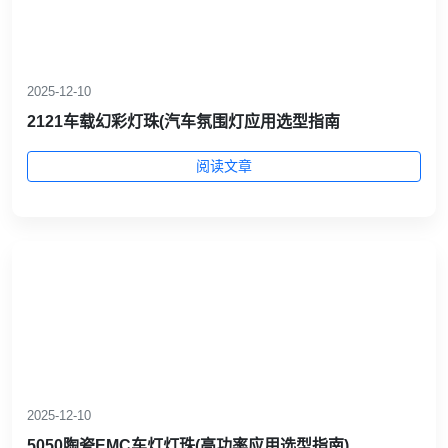
2025-12-10
2121车载幻彩灯珠(汽车氛围灯应用选型指南
阅读文章
2025-12-10
5050陶瓷EMC车灯灯珠(高功率应用选型指南)