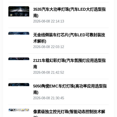
3535汽车大功率灯珠(汽车LED大灯选型指
南)
2026-08-08 22:14:13
无金线倒装车灯芯片(汽车LED可靠封装技
术解析)
2026-08-08 22:03:12
2121车载幻彩灯珠(汽车氛围灯应用选型指
南
2026-08-08 21:42:52
5050陶瓷EMC车灯灯珠(高功率应用选型指
南)
2026-08-08 21:30:45
像素级独立控光灯珠(智能动态控制技术解