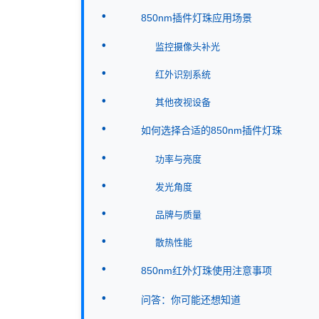
850nm插件灯珠应用场景
监控摄像头补光
红外识别系统
其他夜视设备
如何选择合适的850nm插件灯珠
功率与亮度
发光角度
品牌与质量
散热性能
850nm红外灯珠使用注意事项
问答：你可能还想知道