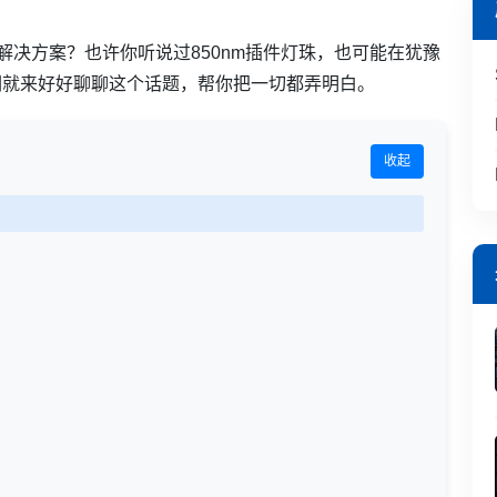
解决方案？也许你听说过850nm插件灯珠，也可能在犹豫
们就来好好聊聊这个话题，帮你把一切都弄明白。
收起