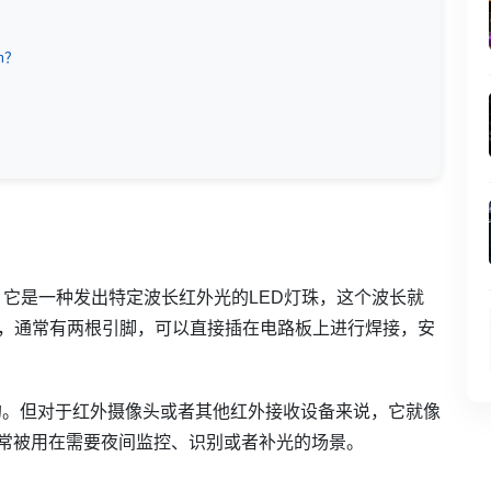
m？
，它是一种发出特定波长红外光的LED灯珠，这个波长就
形式，通常有两根引脚，可以直接插在电路板上进行焊接，安
的。但对于红外摄像头或者其他红外接收设备来说，它就像
常常被用在需要夜间监控、识别或者补光的场景。