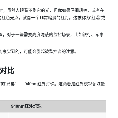
作时，虽然人眼看不到它的光，但你如果仔细观察，或者在
红色光点，就像一个非常暗淡的红灯。这被称为“红曝”或
置，对于一些需要高度隐蔽的监控场景，比如银行、军事
能察觉到的，可能会引起被监控者的注意。
珠对比
的“兄弟”——940nm红外灯珠。这两者是红外夜视领域最
940nm红外灯珠