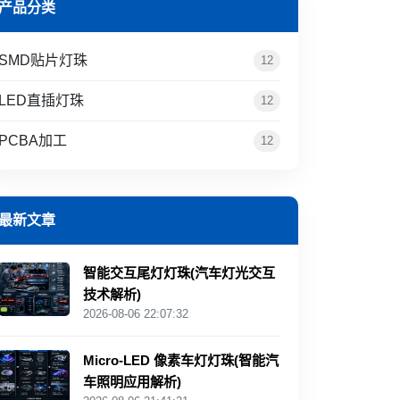
产品分类
SMD贴片灯珠
12
LED直插灯珠
12
PCBA加工
12
最新文章
智能交互尾灯灯珠(汽车灯光交互
技术解析)
2026-08-06 22:07:32
Micro-LED 像素车灯灯珠(智能汽
车照明应用解析)