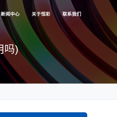
新闻中心
关于恒彩
联系我们
用吗)