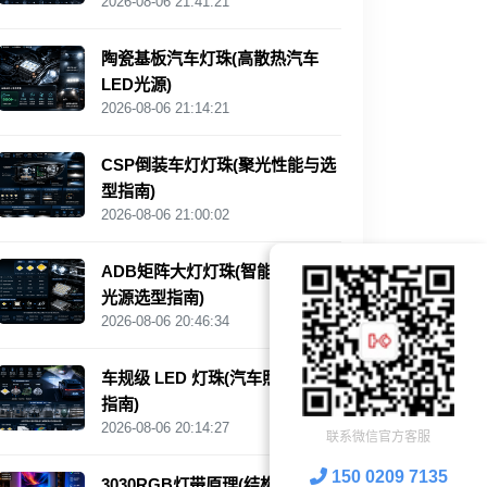
2026-08-06 21:41:21
陶瓷基板汽车灯珠(高散热汽车
LED光源)
2026-08-06 21:14:21
CSP倒装车灯灯珠(聚光性能与选
型指南)
2026-08-06 21:00:02
ADB矩阵大灯灯珠(智能汽车照明
光源选型指南)
2026-08-06 20:46:34
车规级 LED 灯珠(汽车照明选型
指南)
2026-08-06 20:14:27
联系微信官方客服
150 0209 7135
3030RGB灯带原理(结构与应用解