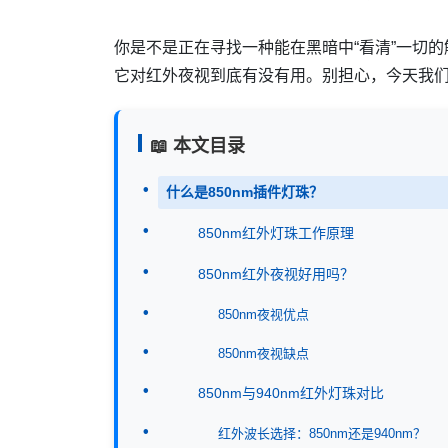
你是不是正在寻找一种能在黑暗中“看清”一切的
它对红外夜视到底有没有用。别担心，今天我
📖 本文目录
什么是850nm插件灯珠？
850nm红外灯珠工作原理
850nm红外夜视好用吗？
850nm夜视优点
850nm夜视缺点
850nm与940nm红外灯珠对比
红外波长选择：850nm还是940nm？