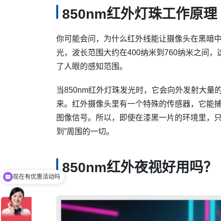
850nm红外灯珠工作原理
你可能会问，为什么红外线能让摄像头在黑暗中
光，波长范围大约在400纳米到760纳米之间
了人眼的感知范围。
当850nm红外灯珠发光时，它会向外发射大
来。红外摄像头里有一个特殊的传感器，它能
图像信号。所以，即使在漆黑一片的环境里，只要
到”周围的一切。
850nm红外夜视好用吗？
现在有优惠活动吗