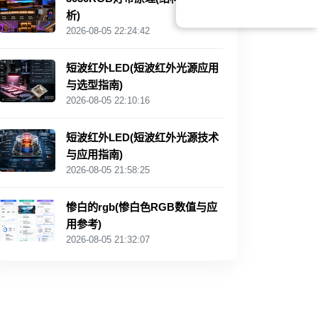
析)
2026-08-05 22:24:42
短波红外LED(短波红外光源应用
与选型指南)
2026-08-05 22:10:16
短波红外LED(短波红外光源技术
与应用指南)
2026-08-05 21:58:25
惨白的rgb(惨白色RGB数值与应
用参考)
2026-08-05 21:32:07