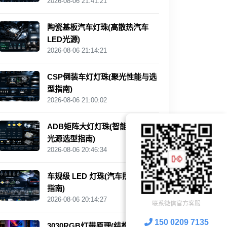
2026-08-06 21:41:21
陶瓷基板汽车灯珠(高散热汽车
LED光源)
2026-08-06 21:14:21
CSP倒装车灯灯珠(聚光性能与选
型指南)
2026-08-06 21:00:02
ADB矩阵大灯灯珠(智能汽车照明
光源选型指南)
2026-08-06 20:46:34
车规级 LED 灯珠(汽车照明选型
指南)
2026-08-06 20:14:27
联系微信官方客服
150 0209 7135
3030RGB灯带原理(结构与应用解