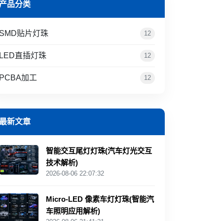
产品分类
SMD贴片灯珠
12
LED直插灯珠
12
PCBA加工
12
最新文章
智能交互尾灯灯珠(汽车灯光交互
技术解析)
2026-08-06 22:07:32
Micro-LED 像素车灯灯珠(智能汽
车照明应用解析)