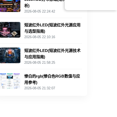
析)
2026-08-05 22:24:42
短波红外LED(短波红外光源应用
与选型指南)
2026-08-05 22:10:16
短波红外LED(短波红外光源技术
与应用指南)
2026-08-05 21:58:25
惨白的rgb(惨白色RGB数值与应
用参考)
2026-08-05 21:32:07