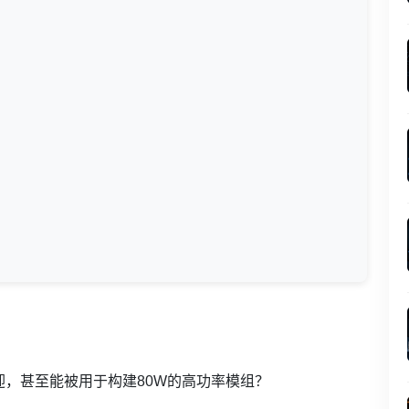
迎，甚至能被用于构建80W的高功率模组？