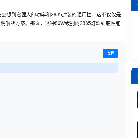
能首先会想到它强大的功率和2835封装的通用性。这不仅仅是
明解决方案。那么，这种80W级别的2835灯珠到底性能
收起