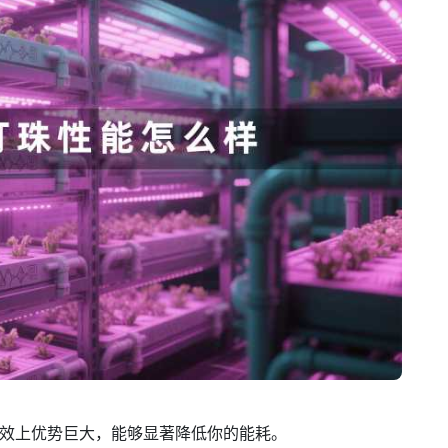
组在光效上优势巨大，能够显著降低你的能耗。