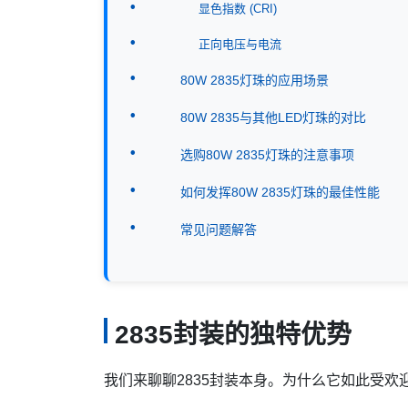
显色指数 (CRI)
正向电压与电流
80W 2835灯珠的应用场景
80W 2835与其他LED灯珠的对比
选购80W 2835灯珠的注意事项
如何发挥80W 2835灯珠的最佳性能
常见问题解答
2835封装的独特优势
我们来聊聊2835封装本身。为什么它如此受欢