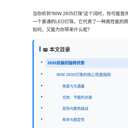
当你听到“80W 2835灯珠”这个词时，你可
一个普通的LED灯珠，它代表了一种高性能的照
如何，又能为你带来什么呢？
📖 本文目录
2835封装的独特优势
80W 2835灯珠的核心性能指标
亮度与光通量
光效：节能的关键
发热与散热挑战
寿命与稳定性