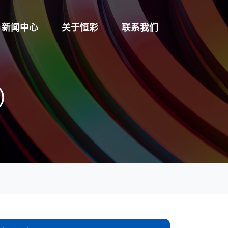
新闻中心
关于恒彩
联系我们
)