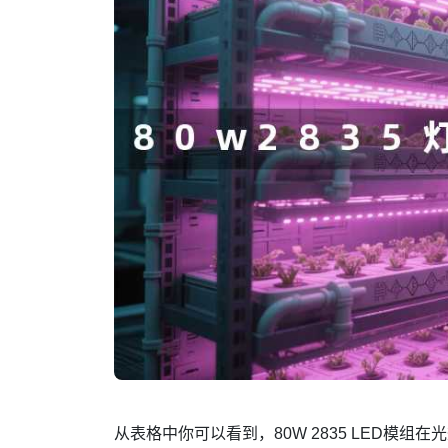
从表格中你可以看到，80W 2835 LED模